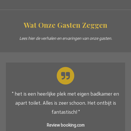
Wat Onze Gasten Zeggen
Lees hier de verhalen en ervaringen van onze gasten.
" het is een heerlijke plek met eigen badkamer en
apart toilet. Alles is zeer schoon. Het ontbijt is
fantastisch! "
Review booking.com