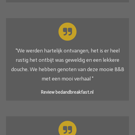
"We werden hartelijk ontvangen, het is er heel
rustig het ontbijt was geweldig en een lekkere
douche. We hebben genoten van deze mooie B&B
met een mooi verhaal "
Review bedandbreakfast.nl