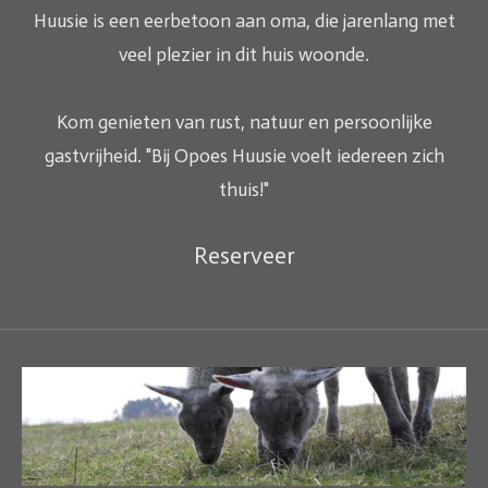
Huusie is een eerbetoon aan oma, die jarenlang met
veel plezier in dit huis woonde.
Kom genieten van rust, natuur en persoonlijke
gastvrijheid. "Bij Opoes Huusie voelt iedereen zich
thuis!
"
Reserveer