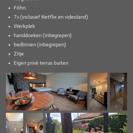
Föhn
Tv (inclusief Netflix en videoland)
Werkplek
handdoeken (inbegrepen)
bedlinnen (inbegrepen)
Zitje
Eigen privé terras buiten