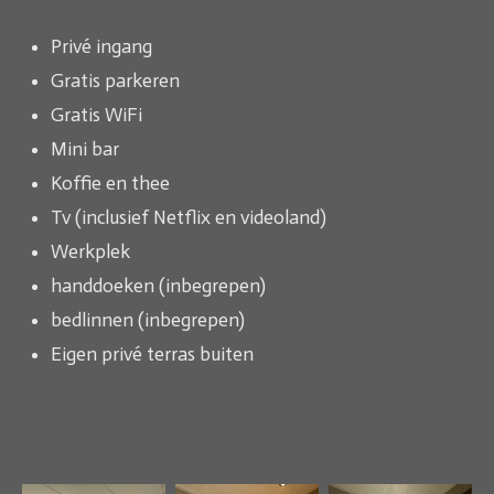
Privé ingang
Gratis parkeren
Gratis WiFi
Mini bar
Koffie en thee
Tv (inclusief Netflix en videoland)
Werkplek
handdoeken (inbegrepen)
bedlinnen (inbegrepen)
Eigen privé terras buiten