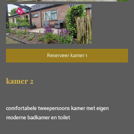
Reserveer kamer 1
kamer 2
comfortabele tweepersoons kamer met eigen
moderne badkamer en toilet